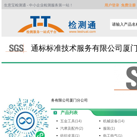
生意宝检测通 - 中小企业检测服务第一站！
用户登录
免费注册
通标标准技术服务有限公司厦
检测通
>>
通标标准技术服务有限公司厦门分公司
产品列表
五金工具(14)
机械设备(14)
首页
汽摩及配件(2)
服装(1)
公司简介
纺织皮革(1)
电工电气(1)